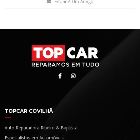
Enviar A Um Amigo
TOPCAR COVILHÃ
Auto Reparadora Ribeiro & Baptista
Especialistas em Automóveis