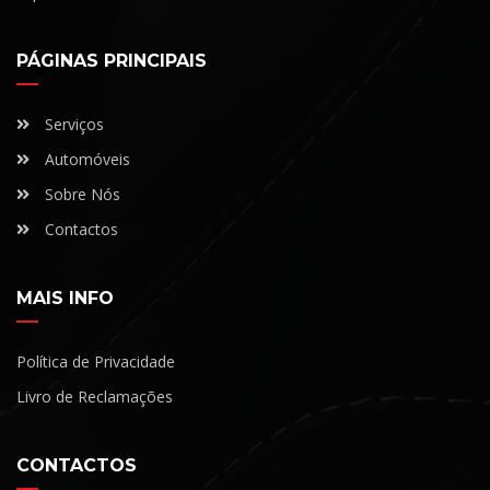
PÁGINAS PRINCIPAIS
Serviços
Automóveis
Sobre Nós
Contactos
MAIS INFO
Política de Privacidade
Livro de Reclamações
CONTACTOS