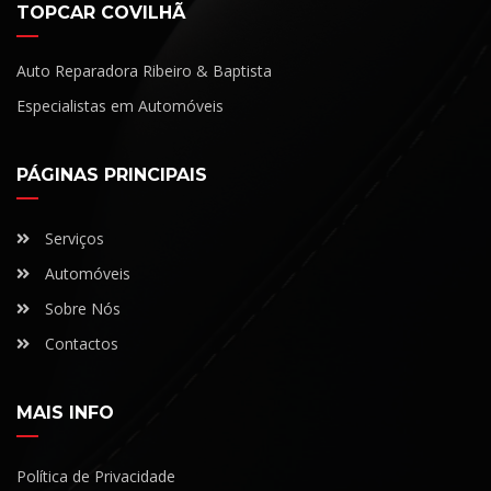
TOPCAR COVILHÃ
Auto Reparadora Ribeiro & Baptista
Especialistas em Automóveis
PÁGINAS PRINCIPAIS
Serviços
Automóveis
Sobre Nós
Contactos
MAIS INFO
Política de Privacidade