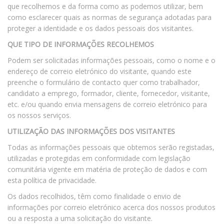
que recolhemos e da forma como as podemos utilizar, bem
como esclarecer quais as normas de segurança adotadas para
proteger a identidade e os dados pessoais dos visitantes.
QUE TIPO DE INFORMAÇÕES RECOLHEMOS
Podem ser solicitadas informações pessoais, como o nome e o
endereço de correio eletrónico do visitante, quando este
preenche o formulário de contacto quer como trabalhador,
candidato a emprego, formador, cliente, fornecedor, visitante,
etc. e/ou quando envia mensagens de correio eletrónico para
os nossos serviços.
UTILIZAÇÃO DAS INFORMAÇÕES DOS VISITANTES
Todas as informações pessoais que obtemos serão registadas,
utilizadas e protegidas em conformidade com legislação
comunitária vigente em matéria de proteção de dados e com
esta política de privacidade.
Os dados recolhidos, têm como finalidade o envio de
informações por correio eletrónico acerca dos nossos produtos
ou a resposta a uma solicitação do visitante.