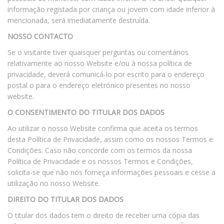
informação registada por criança ou jovem com idade inferior à
mencionada, será imediatamente destruída.
NOSSO CONTACTO
Se o visitante tiver quaisquer perguntas ou comentários
relativamente ao nosso Website e/ou à nossa política de
privacidade, deverá comunicá-lo por escrito para o endereço
postal o para o endereço eletrónico presentes no nosso
website.
O CONSENTIMENTO DO TITULAR DOS DADOS
Ao utilizar o nosso Website confirma que aceita os termos
desta Política de Privacidade, assim como os nossos Termos e
Condições. Caso não concorde com os termos da nossa
Política de Privacidade e os nossos Termos e Condições,
solicita-se que não nos forneça informações pessoais e cesse a
utilização no nosso Website.
DIREITO DO TITULAR DOS DADOS
O titular dos dados tem o direito de receber uma cópia das