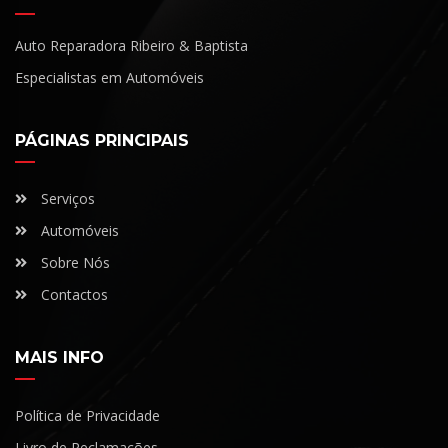
Auto Reparadora Ribeiro & Baptista
Especialistas em Automóveis
PÁGINAS PRINCIPAIS
Serviços
Automóveis
Sobre Nós
Contactos
MAIS INFO
Política de Privacidade
Livro de Reclamações