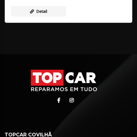
Detail
TOPCAR COVILHÃ