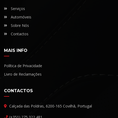
Serviços
Automóveis
Sobre Nós
Contactos
MAIS INFO
Política de Privacidade
Livro de Reclamações
CONTACTOS
Calçada das Poldras, 6200-165 Covilhã, Portugal
(+351) 275 322 481