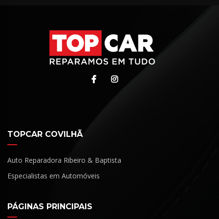
TOPCAR COVILHÃ
Auto Reparadora Ribeiro & Baptista
Especialistas em Automóveis
PÁGINAS PRINCIPAIS