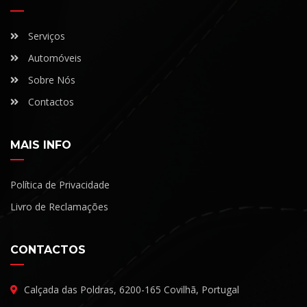
Serviços
Automóveis
Sobre Nós
Contactos
MAIS INFO
Política de Privacidade
Livro de Reclamações
CONTACTOS
Calçada das Poldras, 6200-165 Covilhã, Portugal