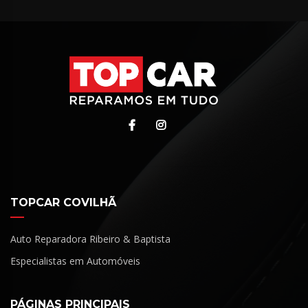
TOPCAR COVILHÃ
Auto Reparadora Ribeiro & Baptista
Especialistas em Automóveis
PÁGINAS PRINCIPAIS