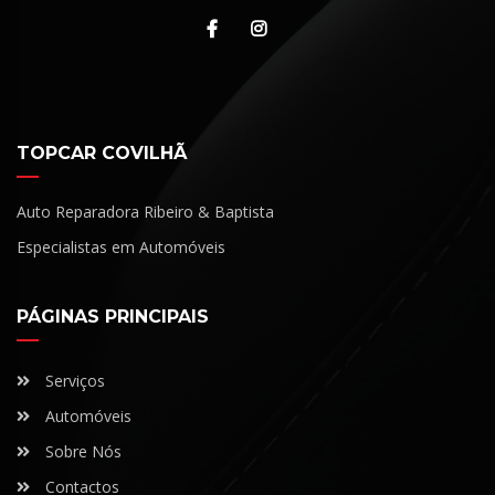
TOPCAR COVILHÃ
Auto Reparadora Ribeiro & Baptista
Especialistas em Automóveis
PÁGINAS PRINCIPAIS
Serviços
Automóveis
Sobre Nós
Contactos