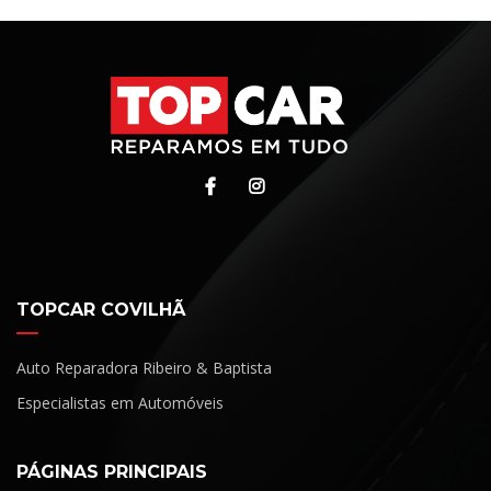
TOPCAR COVILHÃ
Auto Reparadora Ribeiro & Baptista
Especialistas em Automóveis
PÁGINAS PRINCIPAIS