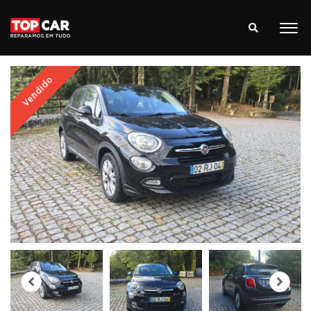
Vendido