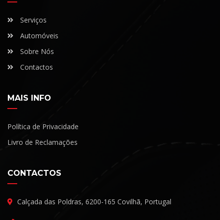
Serviços
Automóveis
Sobre Nós
Contactos
MAIS INFO
Política de Privacidade
Livro de Reclamações
CONTACTOS
Calçada das Poldras, 6200-165 Covilhã, Portugal