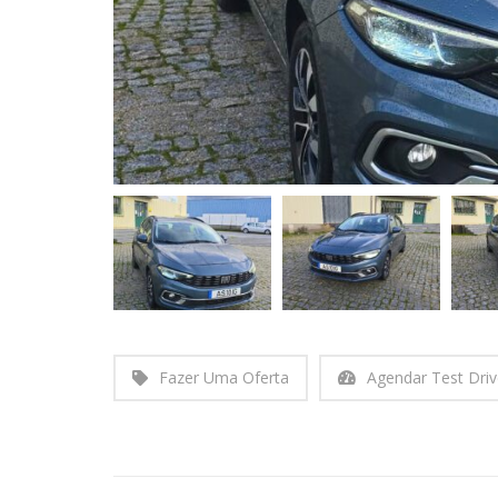
Fazer Uma Oferta
Agendar Test Dri