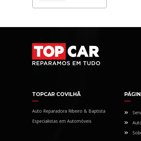
TOPCAR COVILHÃ
PÁGIN
Auto Reparadora Ribeiro & Baptista
Serv
Especialistas em Automóveis
Aut
Sob