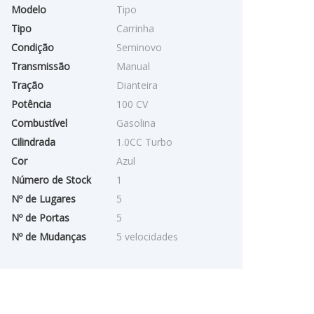
Modelo
Tipo
Tipo
Carrinha
Condição
Seminovo
Transmissão
Manual
Tração
Dianteira
Potência
100 CV
Combustível
Gasolina
Cilindrada
1.0CC Turbo
Cor
Azul
Número de Stock
1
Nº de Lugares
5
Nº de Portas
5
Nº de Mudanças
5 velocidades