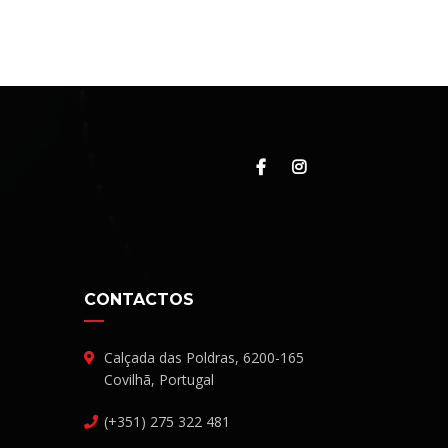
CONTACTOS
Calçada das Poldras, 6200-165
Covilhã, Portugal
(+351) 275 322 481