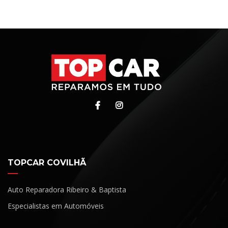
TOPCAR COVILHÃ
Auto Reparadora Ribeiro & Baptista
Especialistas em Automóveis